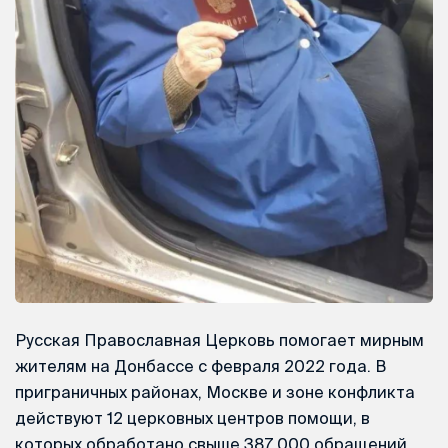
Русская Православная Церковь помогает мирным
жителям на Донбассе с февраля 2022 года. В
приграничных районах, Москве и зоне конфликта
действуют 12 церковных центров помощи, в
которых обработано свыше 387 000 обращений.