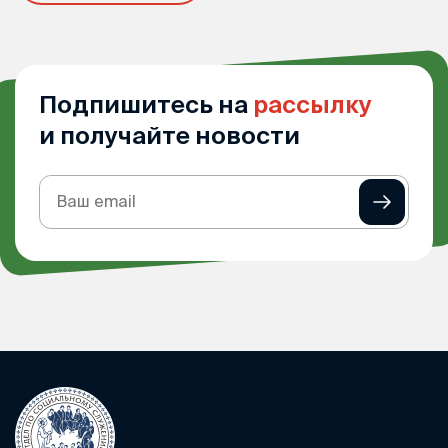
Подпишитесь на
рассылку
и получайте новости
Подписка
на
рассылку