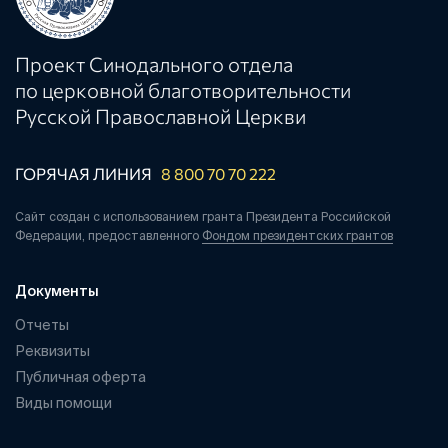
Проект Синодального отдела
по церковной благотворительности
Русской Православной Церкви
ГОРЯЧАЯ ЛИНИЯ
8 800 70 70 222
Сайт создан с использованием гранта Президента Российской
Федерации, предоставленного
Фондом президентских грантов
Документы
Отчеты
Реквизиты
Публичная оферта
Виды помощи