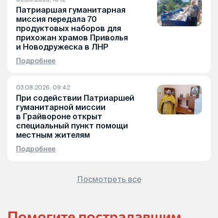
Патриаршая гуманитарная
миссия передала 70
продуктовых наборов для
прихожан храмов Приволья
и Новодружеска в ЛНР
Подробнее
03.08.2026, 09:42
При содействии Патриаршей
гуманитарной миссии
в Грайвороне открыт
специальный пункт помощи
местным жителям
Подробнее
Посмотреть все
Помогите пострадавшим