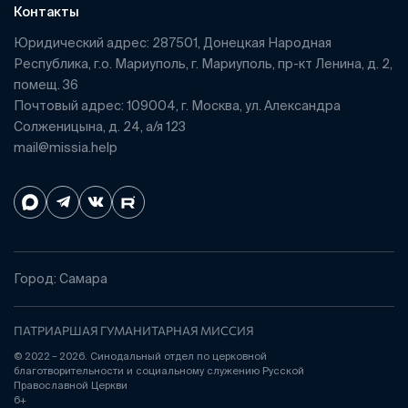
Контакты
Юридический адрес: 287501, Донецкая Народная
Республика, г.о. Мариуполь, г. Мариуполь, пр-кт Ленина, д. 2,
помещ. 36
Почтовый адрес: 109004, г. Москва, ул. Александра
Солженицына, д. 24, а/я 123
mail@missia.help
Город: Самара
ПАТРИАРШАЯ ГУМАНИТАРНАЯ МИССИЯ
© 2022 – 2026. Синодальный отдел по церковной
благотворительности и социальному служению Русской
Православной Церкви
6+