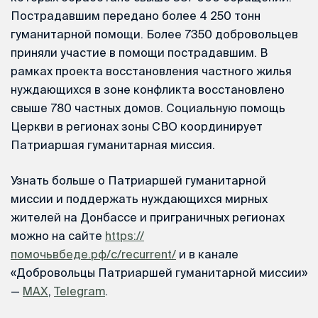
Пострадавшим передано более 4 250 тонн
гуманитарной помощи. Более 7350 добровольцев
приняли участие в помощи пострадавшим. В
рамках проекта восстановления частного жилья
нуждающихся в зоне конфликта восстановлено
свыше 780 частных домов. Социальную помощь
Церкви в регионах зоны СВО координирует
Патриаршая гуманитарная миссия.
Узнать больше о Патриаршей гуманитарной
миссии и поддержать нуждающихся мирных
жителей на Донбассе и приграничных регионах
можно на сайте
https://
помочьвбеде.рф/c/recurrent/
и в канале
«Добровольцы Патриаршей гуманитарной миссии»
—
MAX
,
Telegram
.