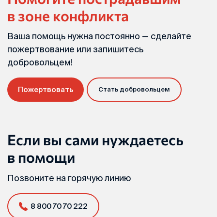
в зоне конфликта
Ваша помощь нужна постоянно — сделайте
пожертвование или запишитесь
добровольцем!
Пожертвовать
Стать добровольцем
Если вы сами нуждаетесь
в помощи
Позвоните на горячую линию
8 800 70 70 222