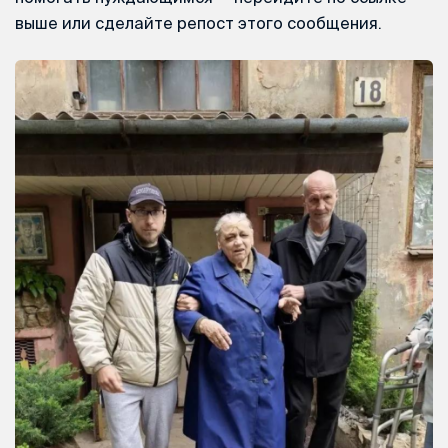
выше или сделайте репост этого сообщения.