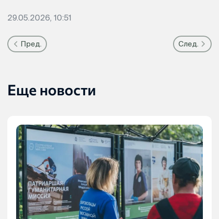
29.05.2026, 10:51
Пред.
След.
Еще новости