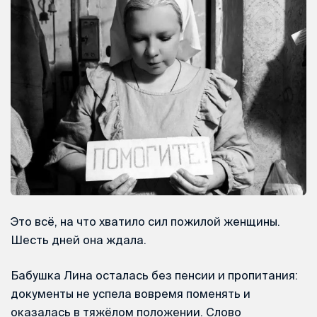
Это всё, на что хватило сил пожилой женщины.
Шесть дней она ждала.
Бабушка Лина осталась без пенсии и пропитания:
документы не успела вовремя поменять и
оказалась в тяжёлом положении. Слово