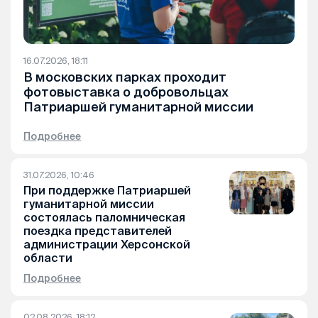
16.07.2026, 18:11
В московских парках проходит
фотовыставка о добровольцах
Патриаршей гуманитарной миссии
Подробнее
31.07.2026, 10:46
При поддержке Патриаршей
гуманитарной миссии
состоялась паломническая
поездка представителей
администрации Херсонской
области
Подробнее
02.08.2026, 18:12